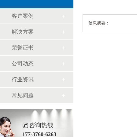
客户案例
信息摘要：
解决方案
荣誉证书
公司动态
行业资讯
常见问题
咨询热线
177-3760-6263