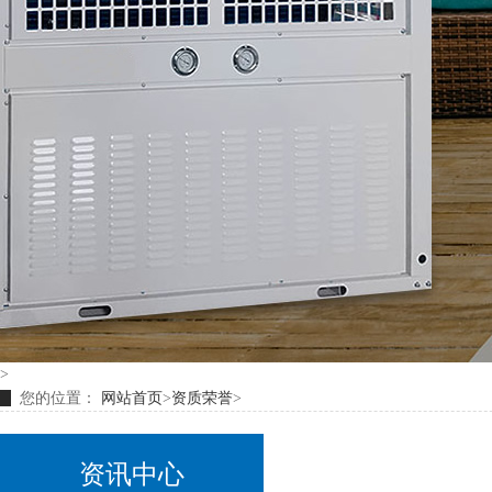
>
您的位置：
网站首页
>
资质荣誉
>
资讯中心