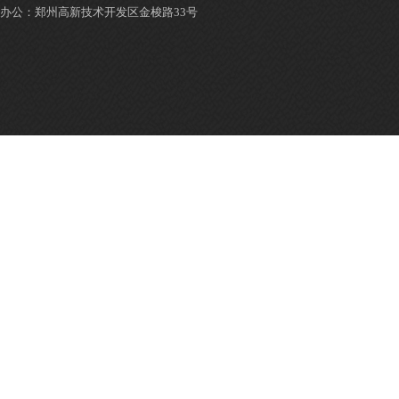
办公：郑州高新技术开发区金梭路33号