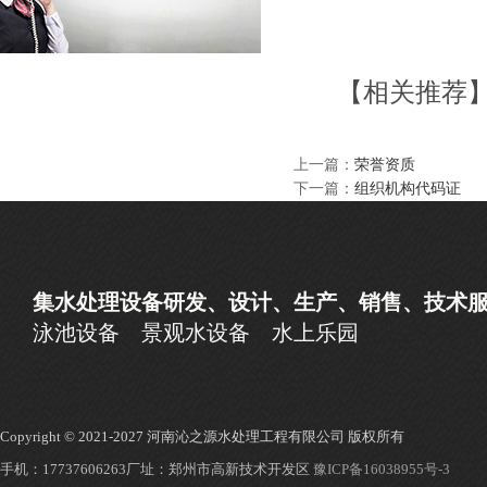
【相关推荐
上一篇：
荣誉资质
下一篇：
组织机构代码证
集水处理设备研发、设计、生产、销售、技术
泳池设备
景观水设备
水上乐园
Copyright © 2021-2027 河南沁之源水处理工程有限公司 版权所有
手机：17737606263
厂址：郑州市高新技术开发区
豫ICP备16038955号-3