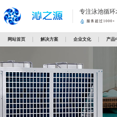
专注泳池循环
服务超过1000+
网站首页
解决方案
企业文化
产品