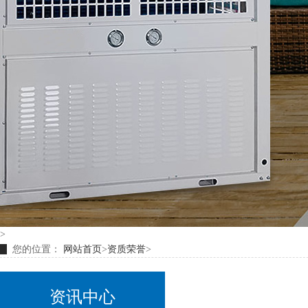
>
您的位置：
网站首页
>
资质荣誉
>
资讯中心