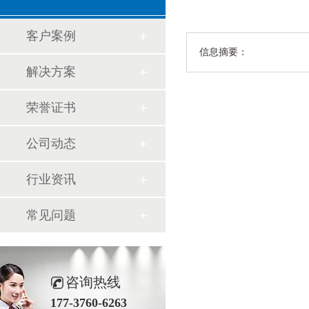
客户案例
信息摘要：
解决方案
荣誉证书
公司动态
行业资讯
常见问题
咨询热线
177-3760-6263