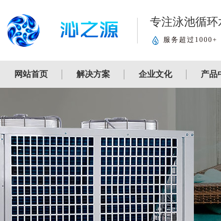
专注泳池循环
服务超过1000+
网站首页
解决方案
企业文化
产品