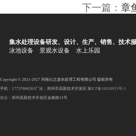
下一篇：
章
集水处理设备研发、设计、生产、销售、技术
泳池设备
景观水设备
水上乐园
Copyright © 2021-2027 河南沁之源水处理工程有限公司 版权所有
手机：17737606263
厂址：郑州市高新技术开发区
豫ICP备16038955号-3
办公：郑州高新技术开发区金梭路33号