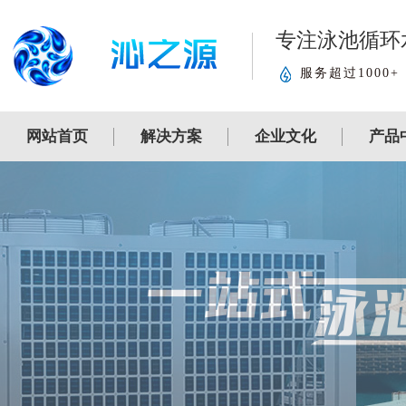
专注泳池循环
服务超过1000+
网站首页
解决方案
企业文化
产品