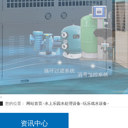
>
您的位置：
网站首页
>
水上乐园水处理设备
>
玩乐戏水设备
>
资讯中心