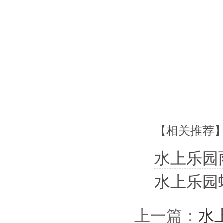
【相关推荐
水上乐园
水上乐园
上一篇：
水